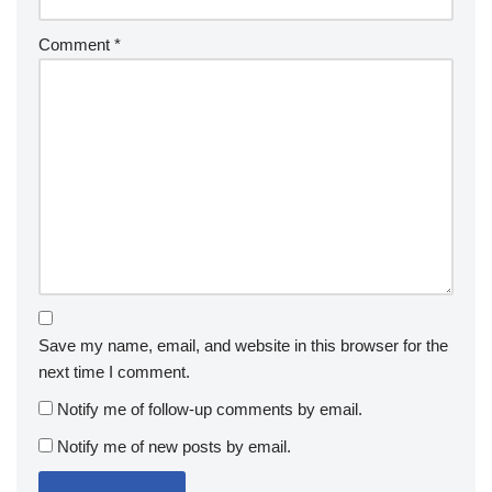
Comment
*
Save my name, email, and website in this browser for the
next time I comment.
Notify me of follow-up comments by email.
Notify me of new posts by email.