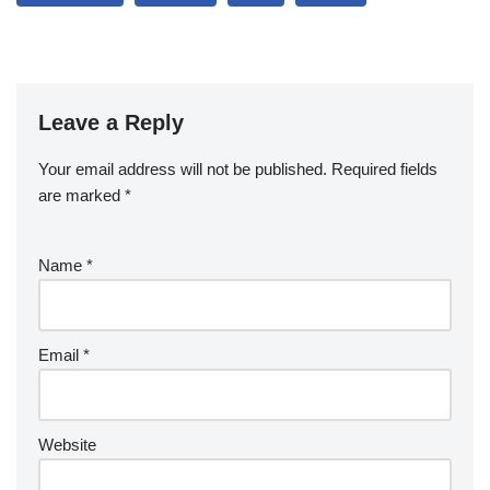
Leave a Reply
Your email address will not be published.
Required fields
are marked
*
Name
*
Email
*
Website