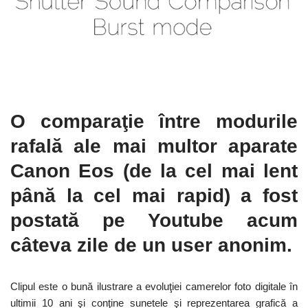
O comparaţie între modurile
rafală ale mai multor aparate
Canon Eos (de la cel mai lent
până la cel mai rapid) a fost
postată pe Youtube acum
câteva zile de un user anonim.
Clipul este o bună ilustrare a evoluţiei camerelor foto digitale în
ultimii 10 ani şi conţine sunetele şi reprezentarea grafică a