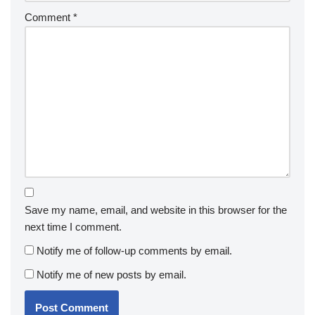
Comment
*
Save my name, email, and website in this browser for the
next time I comment.
Notify me of follow-up comments by email.
Notify me of new posts by email.