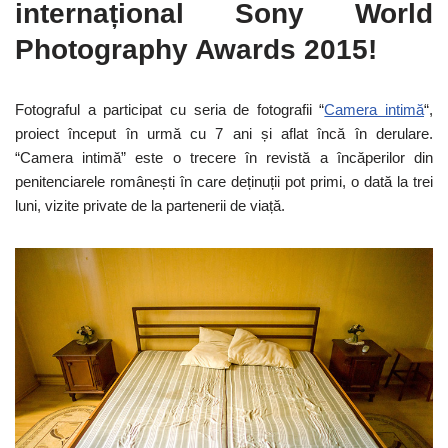
internațional Sony World
Photography Awards 2015!
Fotograful a participat cu seria de fotografii “
Camera intimă
“,
proiect început în urmă cu 7 ani și aflat încă în derulare.
“Camera intimă” este o trecere în revistă a încăperilor din
penitenciarele românești în care deținuții pot primi, o dată la trei
luni, vizite private de la partenerii de viață.