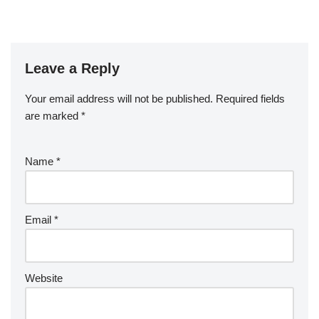
Leave a Reply
Your email address will not be published.
Required fields
are marked
*
Name
*
Email
*
Website