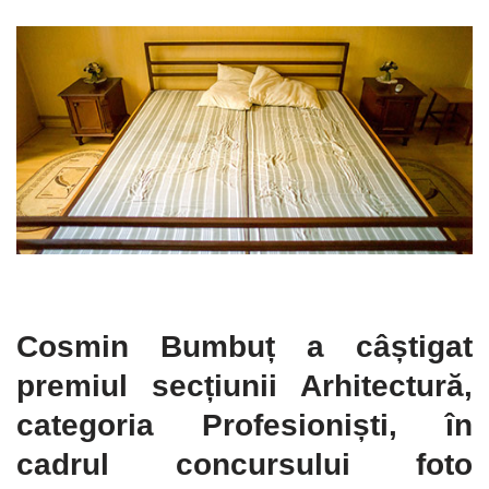
Cosmin Bumbuț a câștigat
premiul secțiunii Arhitectură,
categoria Profesioniști, în
cadrul concursului foto