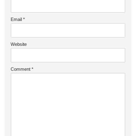
Email
*
Website
Comment
*