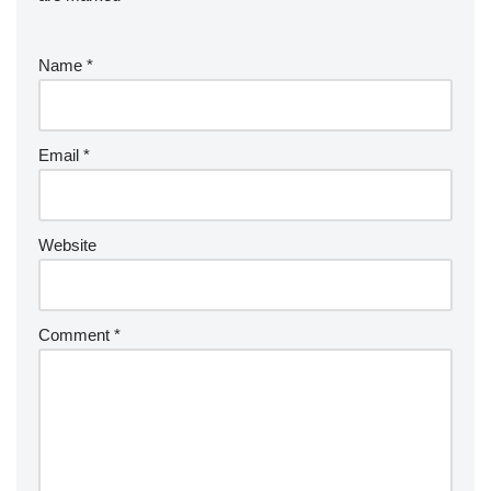
Name
*
Email
*
Website
Comment
*