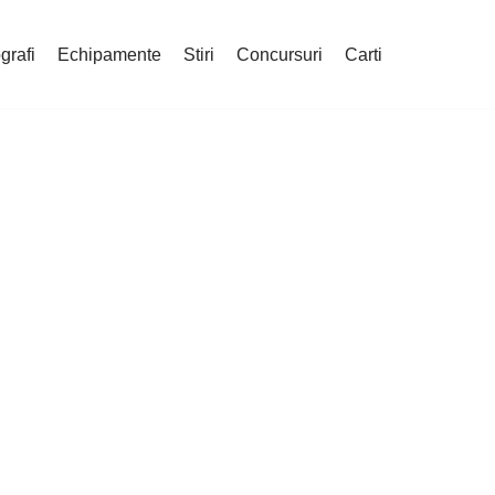
grafi
Echipamente
Stiri
Concursuri
Carti