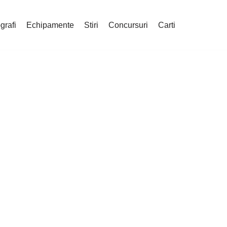
grafi
Echipamente
Stiri
Concursuri
Carti