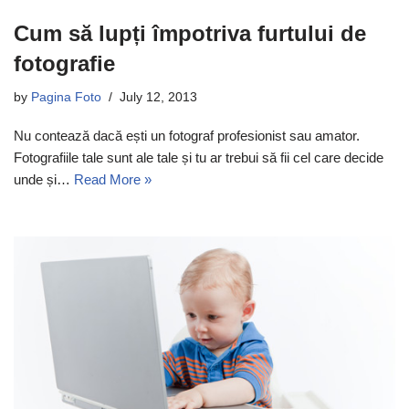
Cum să lupți împotriva furtului de
fotografie
by
Pagina Foto
July 12, 2013
Nu contează dacă ești un fotograf profesionist sau amator.
Fotografiile tale sunt ale tale și tu ar trebui să fii cel care decide
unde și…
Read More »