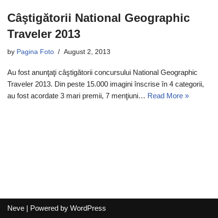
Câştigătorii National Geographic
Traveler 2013
by
Pagina Foto
August 2, 2013
Au fost anunţaţi câştigătorii concursului National Geographic
Traveler 2013. Din peste 15.000 imagini înscrise în 4 categorii,
au fost acordate 3 mari premii, 7 menţiuni…
Read More »
Neve
| Powered by
WordPress