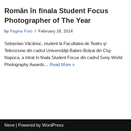
Român în finala Student Focus
Photographer of The Year
by
Pagina Foto
February 18, 2014
Sebastian Văcăriuc, student la Facultatea de Teatru şi
Televiziune din cadrul Universităţii Babes-Bolyai din Cluj-
Napoca, a intrat în finala Student Focus din cadrul Sony World
Photography Awards…
Read More »
Neve
| Powered by
WordPress