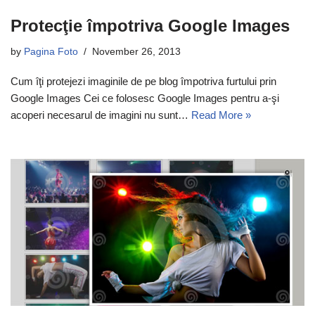
Protecţie împotriva Google Images
by
Pagina Foto
November 26, 2013
Cum îţi protejezi imaginile de pe blog împotriva furtului prin
Google Images Cei ce folosesc Google Images pentru a-şi
acoperi necesarul de imagini nu sunt…
Read More »