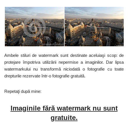
Ambele stiluri de watermark sunt destinate aceluiaşi scop: de
protejare împotriva utilizării nepermise a imaginilor. Dar lipsa
watermarkului nu transformă niciodată o fotografie cu toate
drepturile rezervate într-o fotografie gratuită.
Repetaţi după mine:
Imaginile fără watermark nu sunt
gratuite.