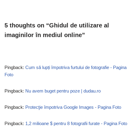
5 thoughts on “Ghidul de utilizare al
imaginilor în mediul online”
Pingback:
Cum să lupți împotriva furtului de fotografie - Pagina
Foto
Pingback:
Nu avem buget pentru poze | dudau.ro
Pingback:
Protecţie împotriva Google Images - Pagina Foto
Pingback:
1,2 milioane $ pentru 8 fotografii furate - Pagina Foto