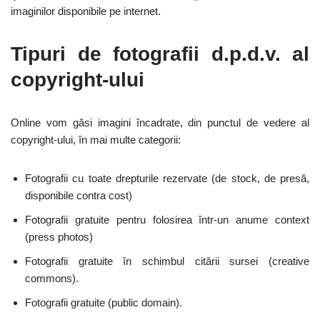
imaginilor disponibile pe internet.
Tipuri de fotografii d.p.d.v. al
copyright-ului
Online vom găsi imagini încadrate, din punctul de vedere al
copyright-ului, în mai multe categorii:
Fotografii cu toate drepturile rezervate (de stock, de presă,
disponibile contra cost)
Fotografii gratuite pentru folosirea într-un anume context
(press photos)
Fotografii gratuite în schimbul citării sursei (creative
commons).
Fotografii gratuite (public domain).