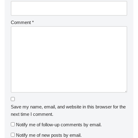
Comment
*
Save my name, email, and website in this browser for the
next time I comment.
Notify me of follow-up comments by email.
Notify me of new posts by email.