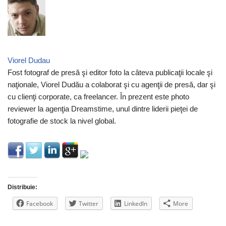
Viorel Dudau
Fost fotograf de presă şi editor foto la câteva publicaţii locale şi
naţionale, Viorel Dudău a colaborat şi cu agenţii de presă, dar şi
cu clienţi corporate, ca freelancer. În prezent este photo
reviewer la agenţia Dreamstime, unul dintre liderii pieţei de
fotografie de stock la nivel global.
Distribuie:
Facebook
Twitter
LinkedIn
More