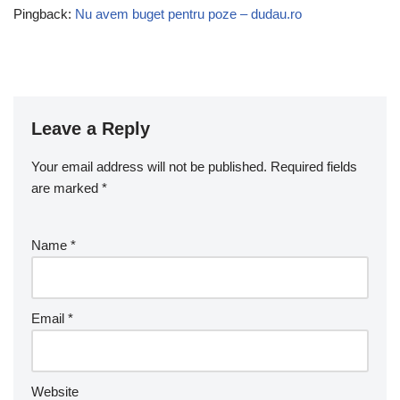
Pingback:
Nu avem buget pentru poze – dudau.ro
Leave a Reply
Your email address will not be published.
Required fields
are marked
*
Name
*
Email
*
Website