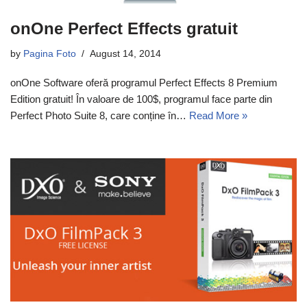
onOne Perfect Effects gratuit
by
Pagina Foto
August 14, 2014
onOne Software oferă programul Perfect Effects 8 Premium
Edition gratuit! În valoare de 100$, programul face parte din
Perfect Photo Suite 8, care conține în…
Read More »