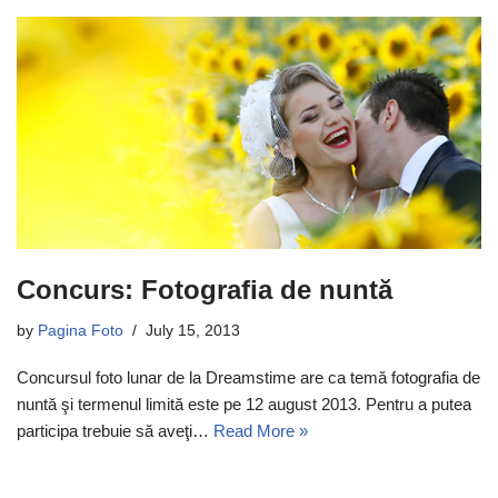
Concurs: Fotografia de nuntă
by
Pagina Foto
July 15, 2013
Concursul foto lunar de la Dreamstime are ca temă fotografia de
nuntă şi termenul limită este pe 12 august 2013. Pentru a putea
participa trebuie să aveţi…
Read More »