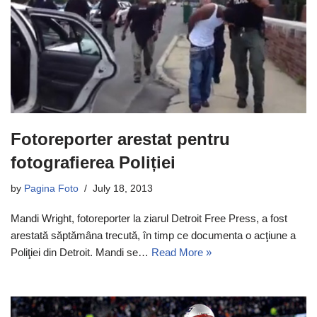
Fotoreporter arestat pentru
fotografierea Poliției
by
Pagina Foto
July 18, 2013
Mandi Wright, fotoreporter la ziarul Detroit Free Press, a fost
arestată săptămâna trecută, în timp ce documenta o acţiune a
Poliţiei din Detroit. Mandi se…
Read More »