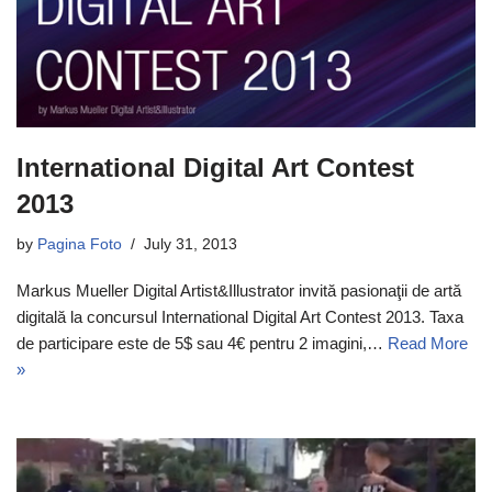
International Digital Art Contest
2013
by
Pagina Foto
July 31, 2013
Markus Mueller Digital Artist&Illustrator invită pasionaţii de artă
digitală la concursul International Digital Art Contest 2013. Taxa
de participare este de 5$ sau 4€ pentru 2 imagini,…
Read More
»