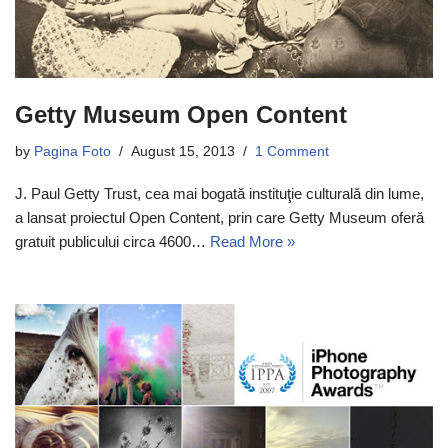
Getty Museum Open Content
by
Pagina Foto
August 15, 2013
1 Comment
J. Paul Getty Trust, cea mai bogată instituţie culturală din lume,
a lansat proiectul Open Content, prin care Getty Museum oferă
gratuit publicului circa 4600…
Read More »