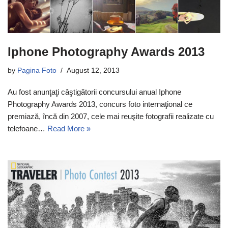
Iphone Photography Awards 2013
by
Pagina Foto
August 12, 2013
Au fost anunţaţi câştigătorii concursului anual Iphone
Photography Awards 2013, concurs foto internaţional ce
premiază, încă din 2007, cele mai reuşite fotografii realizate cu
telefoane…
Read More »