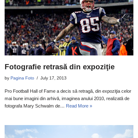
Fotografie retrasă din expoziţie
by
Pagina Foto
July 17, 2013
Pro Football Hall of Fame a decis să retragă, din expoziţia celor
mai bune imagini din arhivă, imaginea anului 2010, realizată de
fotografa Mary Schwalm de…
Read More »