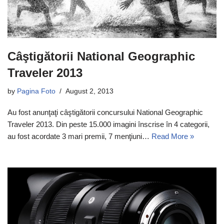
Câştigătorii National Geographic
Traveler 2013
by
Pagina Foto
August 2, 2013
Au fost anunţaţi câştigătorii concursului National Geographic
Traveler 2013. Din peste 15.000 imagini înscrise în 4 categorii,
au fost acordate 3 mari premii, 7 menţiuni…
Read More »