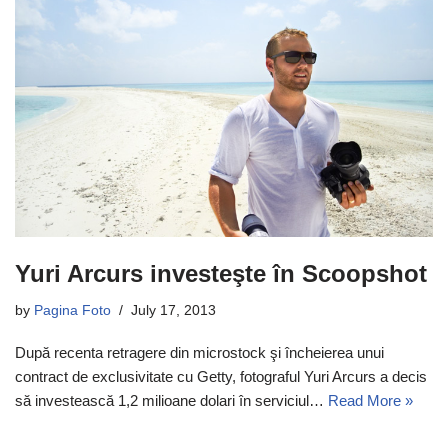
Yuri Arcurs investeşte în Scoopshot
by
Pagina Foto
July 17, 2013
După recenta retragere din microstock şi încheierea unui
contract de exclusivitate cu Getty, fotograful Yuri Arcurs a decis
să investească 1,2 milioane dolari în serviciul…
Read More »