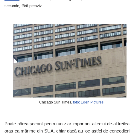
secunde, fără preaviz.
Chicago Sun Times,
foto: Eden Pictures
Poate părea șocant pentru un ziar important al celui de-al treilea
oraș ca mărime din SUA, chiar dacă au loc astfel de concedieri