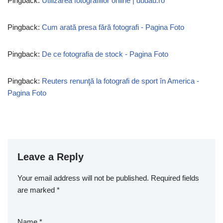
Pingback:
Utilizarea fotografiilor online | dudau.ro
Pingback:
Cum arată presa fără fotografi - Pagina Foto
Pingback:
De ce fotografia de stock - Pagina Foto
Pingback:
Reuters renunţă la fotografi de sport în America -
Pagina Foto
Leave a Reply
Your email address will not be published.
Required fields
are marked
*
Name
*