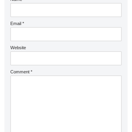
Email
*
Website
Comment
*