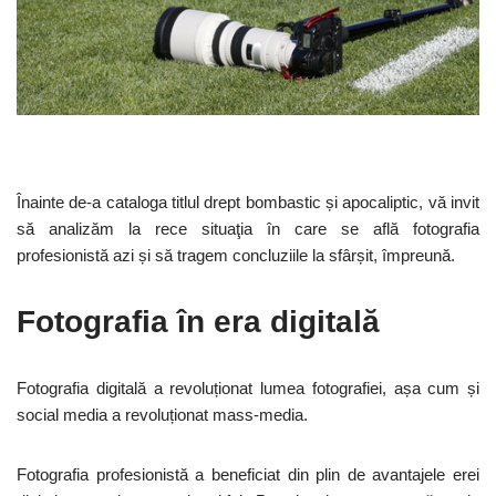
Înainte de-a cataloga titlul drept bombastic și apocaliptic, vă invit
să analizăm la rece situaţia în care se află fotografia
profesionistă azi și să tragem concluziile la sfârșit, împreună.
Fotografia în era digitală
Fotografia digitală a revoluționat lumea fotografiei, așa cum și
social media a revoluționat mass-media.
Fotografia profesionistă a beneficiat din plin de avantajele erei